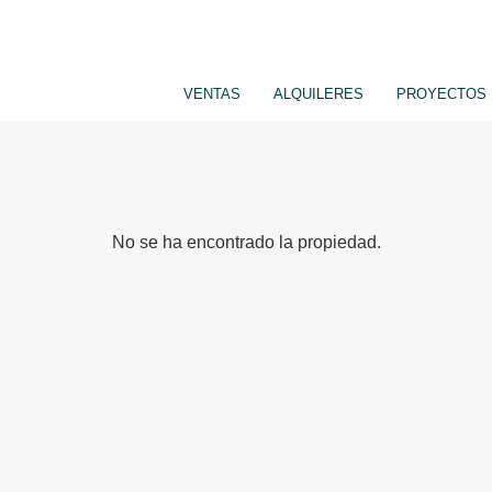
VENTAS
ALQUILERES
PROYECTOS
No se ha encontrado la propiedad.