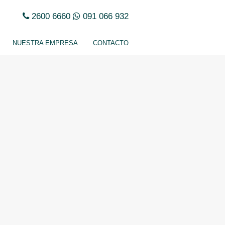
2600 6660
091 066 932
NUESTRA EMPRESA
CONTACTO