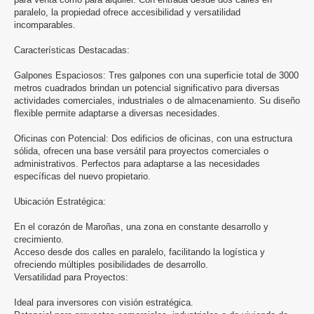
paralelo, la propiedad ofrece accesibilidad y versatilidad
incomparables.
Características Destacadas:
Galpones Espaciosos: Tres galpones con una superficie total de 3000
metros cuadrados brindan un potencial significativo para diversas
actividades comerciales, industriales o de almacenamiento. Su diseño
flexible permite adaptarse a diversas necesidades.
Oficinas con Potencial: Dos edificios de oficinas, con una estructura
sólida, ofrecen una base versátil para proyectos comerciales o
administrativos. Perfectos para adaptarse a las necesidades
específicas del nuevo propietario.
Ubicación Estratégica:
En el corazón de Maroñas, una zona en constante desarrollo y
crecimiento.
Acceso desde dos calles en paralelo, facilitando la logística y
ofreciendo múltiples posibilidades de desarrollo.
Versatilidad para Proyectos:
Ideal para inversores con visión estratégica.