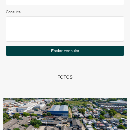
Consulta
Enviar consulta
FOTOS